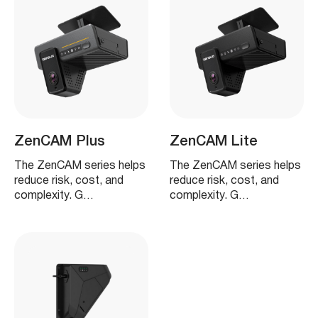
ZenCAM Plus
ZenCAM Lite
The ZenCAM series helps
The ZenCAM series helps
reduce risk, cost, and
reduce risk, cost, and
complexity. G…
complexity. G…