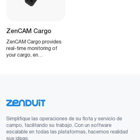
ZenCAM Cargo
ZenCAM Cargo provides
real-time monitoring of
your cargo, en…
Simplifique las operaciones de su flota y servicio de
campo, facilitando su trabajo. Con un software
escalable en todas las plataformas, hacemos realidad
sus ideas.