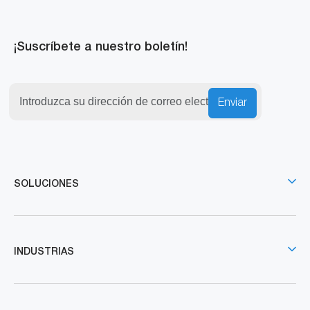
¡Suscríbete a nuestro boletín!
Enviar
SOLUCIONES
INDUSTRIAS